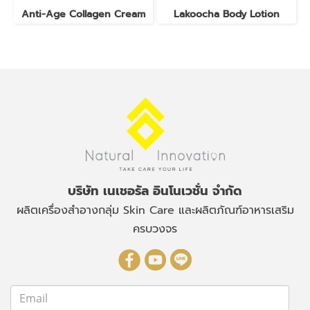
Anti-Age Collagen Cream
Lakoocha Body Lotion
บริษัท เนเชอรัล อินโนเวชั่น จำกัด
ผลิตเครื่องสำอางกลุ่ม Skin Care
และผลิตภัณฑ์อาหารเสริม
ครบวงจร