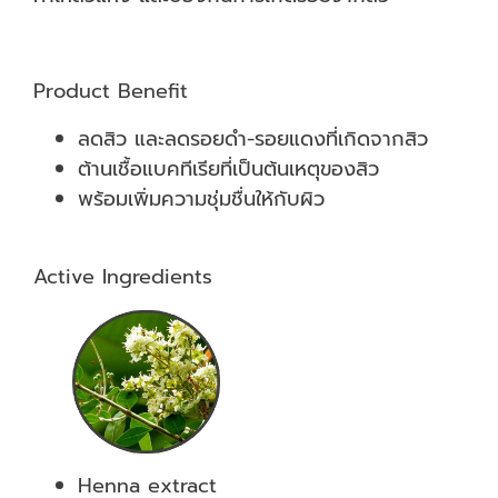
Product Benefit
ลดสิว และลดรอยดำ-รอยแดงที่เกิดจากสิว
ต้านเชื้อแบคทีเรียที่เป็นต้นเหตุของสิว
พร้อมเพิ่มความชุ่มชื่นให้กับผิว
Active Ingredients
Henna extract