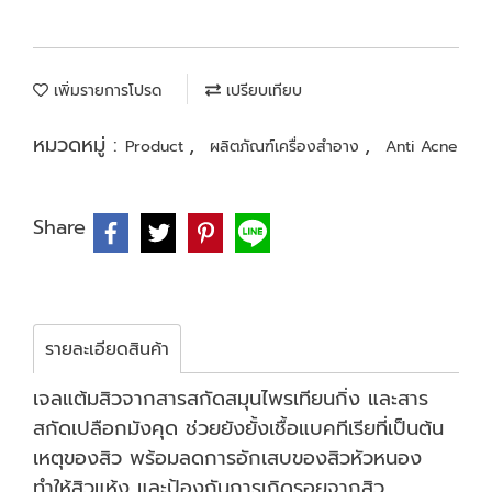
เพิ่มรายการโปรด
เปรียบเทียบ
หมวดหมู่ :
,
,
Product
ผลิตภัณฑ์เครื่องสำอาง
Anti Acne
Share
รายละเอียดสินค้า
เจลแต้มสิวจากสารสกัดสมุนไพรเทียนกิ่ง และสาร
สกัดเปลือกมังคุด ช่วยยังยั้งเชื้อแบคทีเรียที่เป็นต้น
เหตุของสิว พร้อมลดการอักเสบของสิวหัวหนอง
ทำให้สิวแห้ง และป้องกันการเกิดรอยจากสิว