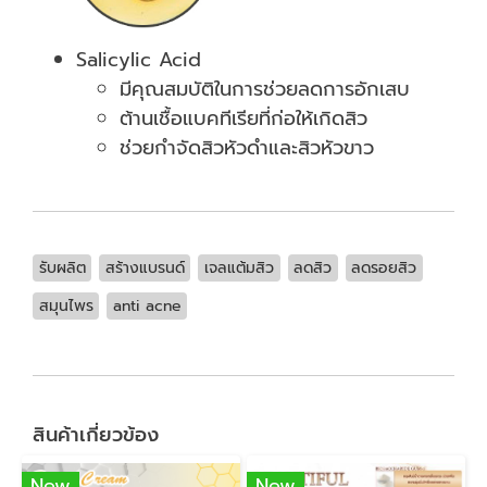
Salicylic Acid
มีคุณสมบัติในการช่วยลดการอักเสบ
ต้านเชื้อแบคทีเรียที่ก่อให้เกิดสิว
ช่วยกำจัดสิวหัวดำและสิวหัวขาว
รับผลิต
สร้างแบรนด์
เจลแต้มสิว
ลดสิว
ลดรอยสิว
สมุนไพร
anti acne
สินค้าเกี่ยวข้อง
New
New