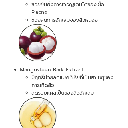
ช่วยยับยั้งการเจริญเติบโตของเชื้อ
P.acne
ช่วยลดการอักเสบของสิวหนอง
Mangosteen Bark Extract
มีฤทธิ์ช่วยลดแบคทีเรียที่เป็นสาเหตุของ
การเกิดสิว
ลดรอยแผลเป็นของสิวอักเสบ