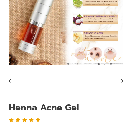
Henna Acne Gel