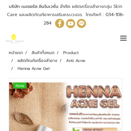
บริษัท เนเชอรัล อินโนเวชั่น จำกัด
ผลิตเครื่องสำอางกลุ่ม Skin
Care และผลิตภัณฑ์อาหารเสริมครบวงจร โทรศัพท์ :
034-106-
284
หน้าแรก
สินค้าทั้งหมด
Product
ผลิตภัณฑ์เครื่องสำอาง
Anti Acne
Henna Acne Gel
New