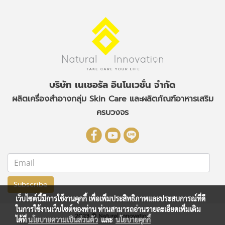
บริษัท เนเชอรัล อินโนเวชั่น จำกัด
ผลิตเครื่องสำอางกลุ่ม Skin Care
และผลิตภัณฑ์อาหารเสริม
ครบวงจร
Subscribe
เว็บไซต์นี้มีการใช้งานคุกกี้ เพื่อเพิ่มประสิทธิภาพและประสบการณ์ที่ดี
ในการใช้งานเว็บไซต์ของท่าน ท่านสามารถอ่านรายละเอียดเพิ่มเติม
2023 © Natural Innovation
ได้ที่
นโยบายความเป็นส่วนตัว
และ
นโยบายคุกกี้