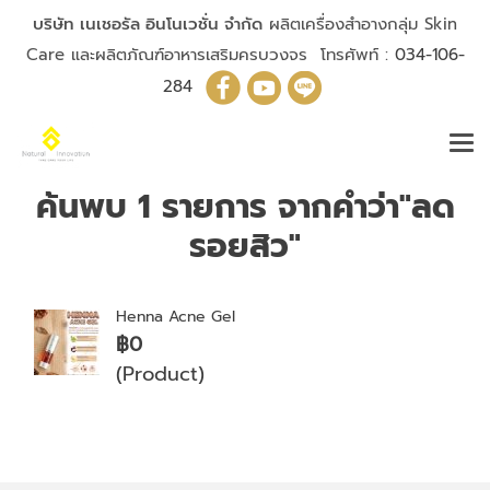
บริษัท เนเชอรัล อินโนเวชั่น จำกัด
ผลิตเครื่องสำอางกลุ่ม Skin
Care และผลิตภัณฑ์อาหารเสริมครบวงจร โทรศัพท์ :
034-106-
284
ค้นพบ 1 รายการ จากคำว่า"ลด
รอยสิว"
Henna Acne Gel
฿0
(Product)