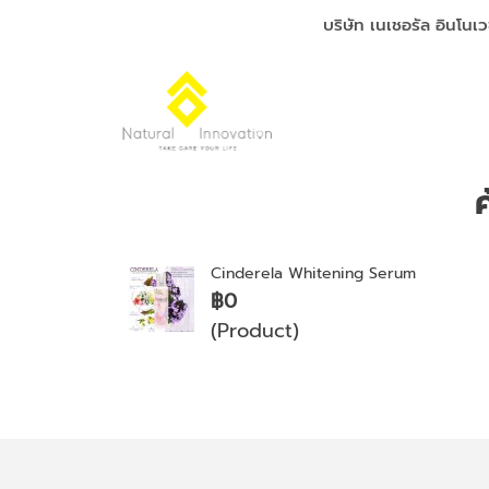
บริษัท เนเชอรัล อินโนเว
ค
Cinderela Whitening Serum
฿0
(Product)