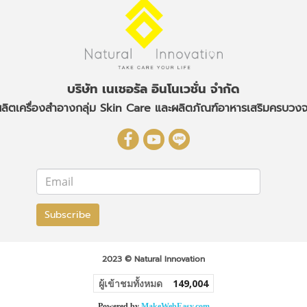
บริษัท เนเชอรัล อินโนเวชั่น จำกัด
ลิตเครื่องสำอางกลุ่ม Skin Care
และผลิตภัณฑ์อาหารเสริมครบวง
Subscribe
2023 © Natural Innovation
ผู้เข้าชมทั้งหมด
149,004
Powered by
MakeWebEasy.com