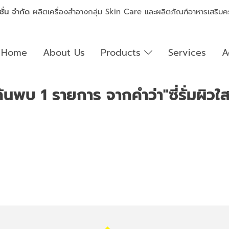
ชั่น จำกัด
ผลิตเครื่องสำอางกลุ่ม Skin Care และผลิตภัณฑ์อาหารเสริ
Home
About Us
Products
Services
A
้นพบ 1 รายการ จากคำว่า"ซี่รั่มผิวใ