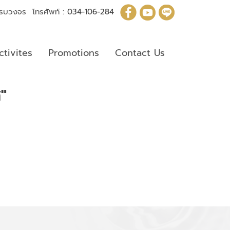
มครบวงจร โทรศัพท์ :
034-106-284
ctivites
Promotions
Contact Us
ส"