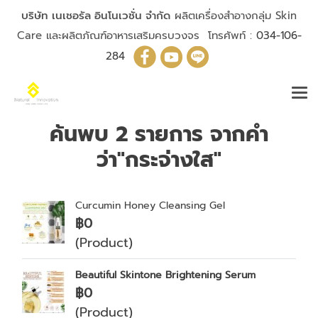
บริษัท เนเชอรัล อินโนเวชั่น จำกัด
ผลิตเครื่องสำอางกลุ่ม Skin
Care และผลิตภัณฑ์อาหารเสริมครบวงจร โทรศัพท์ :
034-106-
284
ค้นพบ 2 รายการ จากคำ
ว่า"กระจ่างใส"
Curcumin Honey Cleansing Gel
฿0
(Product)
Beautiful Skintone Brightening Serum
฿0
(Product)