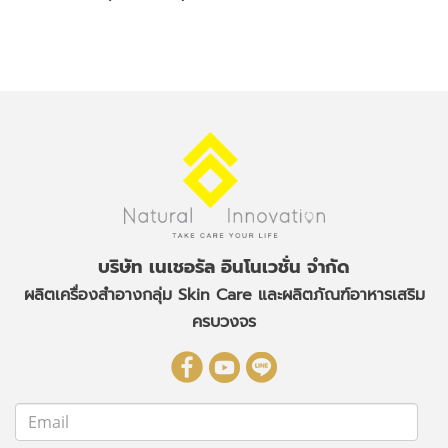
บริษัท เนเชอรัล อินโนเวชั่น จำกัด
ผลิตเครื่องสำอางกลุ่ม Skin Care
และผลิตภัณฑ์อาหารเสริม
ครบวงจร