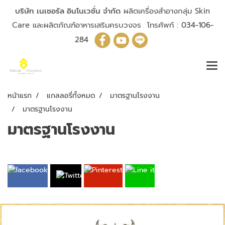
บริษัท เนเชอรัล อินโนเวชั่น จำกัด
ผลิตเครื่องสำอางกลุ่ม Skin
Care และผลิตภัณฑ์อาหารเสริมครบวงจร โทรศัพท์ :
034-106-
284
หน้าแรก
แกลลอรี่ทั้งหมด
มาตรฐานโรงงาน
มาตรฐานโรงงาน
มาตรฐานโรงงาน