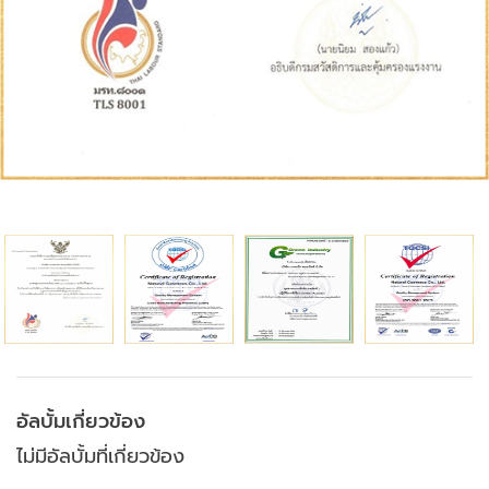
อัลบั้มเกี่ยวข้อง
ไม่มีอัลบั้มที่เกี่ยวข้อง