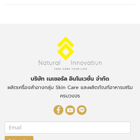
บริษัท เนเชอรัล อินโนเวชั่น จำกัด
ผลิตเครื่องสำอางกลุ่ม Skin Care
และผลิตภัณฑ์อาหารเสริม
ครบวงจร